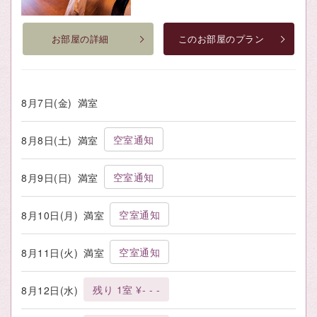
お部屋の詳細
このお部屋のプラン
8月7日(金)
満室
空室通知
8月8日(土)
満室
空室通知
8月9日(日)
満室
空室通知
8月10日(月)
満室
空室通知
8月11日(火)
満室
残り 1室 ¥- - -
8月12日(水)