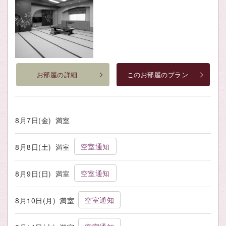
お部屋の詳細
このお部屋のプラン
8月7日(金)
満室
空室通知
8月8日(土)
満室
空室通知
8月9日(日)
満室
空室通知
8月10日(月)
満室