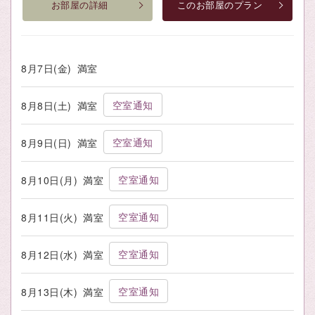
お部屋の詳細
このお部屋のプラン
8月7日(金)
満室
空室通知
8月8日(土)
満室
空室通知
8月9日(日)
満室
空室通知
8月10日(月)
満室
空室通知
8月11日(火)
満室
空室通知
8月12日(水)
満室
空室通知
8月13日(木)
満室