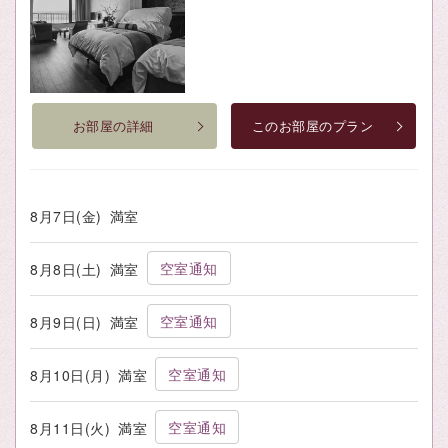
お部屋の詳細
このお部屋のプラン
8月7日(金)
満室
空室通知
8月8日(土)
満室
空室通知
8月9日(日)
満室
空室通知
8月10日(月)
満室
空室通知
8月11日(火)
満室