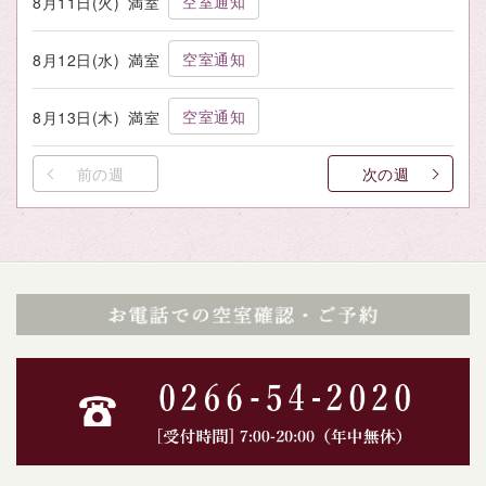
空室通知
8月11日(火)
満室
空室通知
8月12日(水)
満室
空室通知
8月13日(木)
満室
前の週
次の週