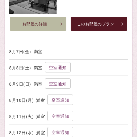
お部屋の詳細
このお部屋のプラン
8月7日(金)
満室
空室通知
8月8日(土)
満室
空室通知
8月9日(日)
満室
空室通知
8月10日(月)
満室
空室通知
8月11日(火)
満室
空室通知
8月12日(水)
満室