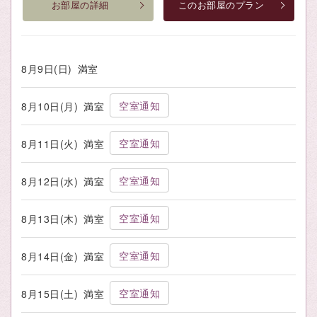
お部屋の詳細
このお部屋のプラン
8月9日(日)
満室
空室通知
8月10日(月)
満室
空室通知
8月11日(火)
満室
空室通知
8月12日(水)
満室
空室通知
8月13日(木)
満室
空室通知
8月14日(金)
満室
空室通知
8月15日(土)
満室