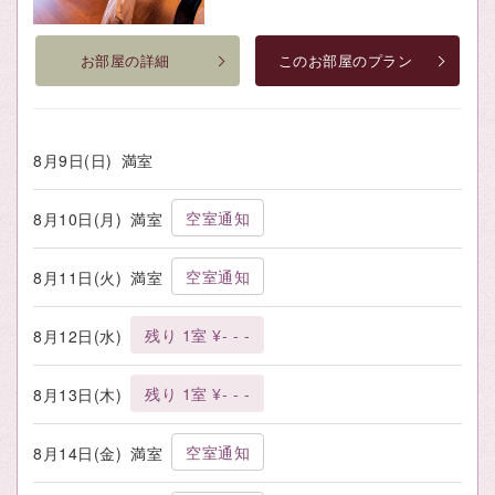
お部屋の詳細
このお部屋のプラン
8月9日(日)
満室
空室通知
8月10日(月)
満室
空室通知
8月11日(火)
満室
残り 1室 ¥- - -
8月12日(水)
残り 1室 ¥- - -
8月13日(木)
空室通知
8月14日(金)
満室