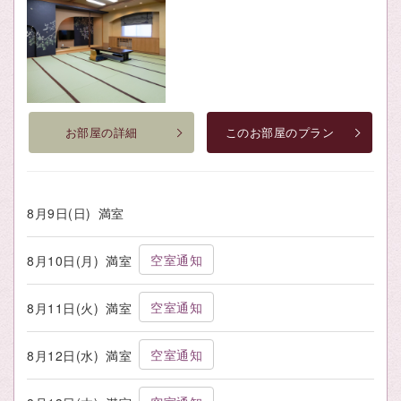
お部屋の詳細
このお部屋のプラン
8月9日(日)
満室
空室通知
8月10日(月)
満室
空室通知
8月11日(火)
満室
空室通知
8月12日(水)
満室