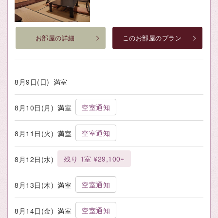
お部屋の詳細
このお部屋のプラン
8月9日(日)
満室
空室通知
8月10日(月)
満室
空室通知
8月11日(火)
満室
残り 1室 ¥29,100~
8月12日(水)
空室通知
8月13日(木)
満室
空室通知
8月14日(金)
満室