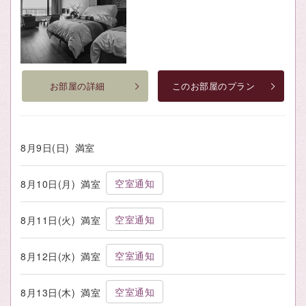
お部屋の詳細
このお部屋のプラン
8月9日(日)
満室
空室通知
8月10日(月)
満室
空室通知
8月11日(火)
満室
空室通知
8月12日(水)
満室
空室通知
8月13日(木)
満室