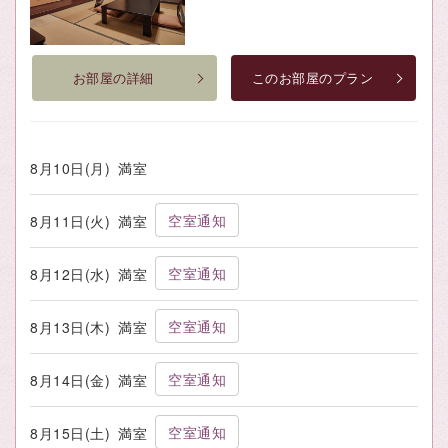
お部屋の詳細
このお部屋のプラン
8月10日(月)
満室
空室通知
8月11日(火)
満室
空室通知
8月12日(水)
満室
空室通知
8月13日(木)
満室
空室通知
8月14日(金)
満室
空室通知
8月15日(土)
満室