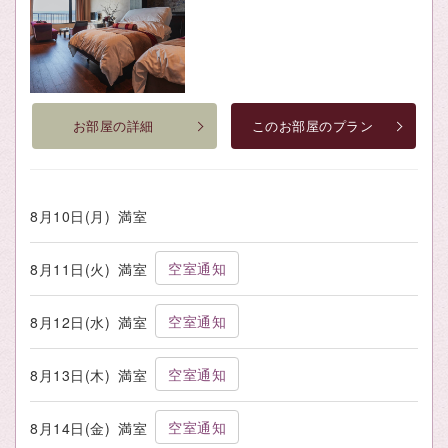
お部屋の詳細
このお部屋のプラン
8月10日(月)
満室
空室通知
8月11日(火)
満室
空室通知
8月12日(水)
満室
空室通知
8月13日(木)
満室
空室通知
8月14日(金)
満室