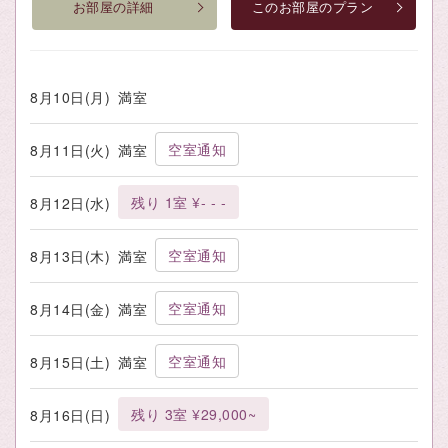
お部屋の詳細
このお部屋のプラン
8月10日(月)
満室
空室通知
8月11日(火)
満室
残り 1室 ¥- - -
8月12日(水)
空室通知
8月13日(木)
満室
空室通知
8月14日(金)
満室
空室通知
8月15日(土)
満室
残り 3室 ¥29,000~
8月16日(日)