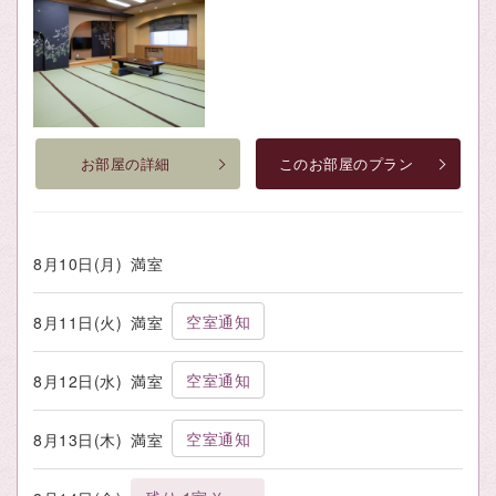
お部屋の詳細
このお部屋のプラン
8月10日(月)
満室
空室通知
8月11日(火)
満室
空室通知
8月12日(水)
満室
空室通知
8月13日(木)
満室