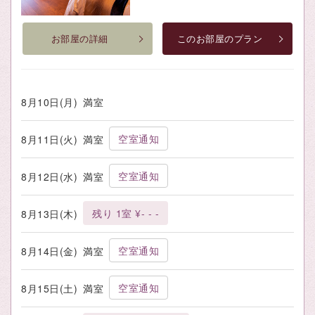
お部屋の詳細
このお部屋のプラン
8月10日(月)
満室
空室通知
8月11日(火)
満室
空室通知
8月12日(水)
満室
残り 1室 ¥- - -
8月13日(木)
空室通知
8月14日(金)
満室
空室通知
8月15日(土)
満室