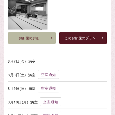
お部屋の詳細
このお部屋のプラン
8月7日(金)
満室
空室通知
8月8日(土)
満室
空室通知
8月9日(日)
満室
空室通知
8月10日(月)
満室