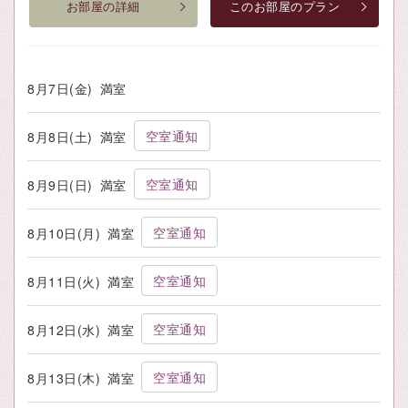
お部屋の詳細
このお部屋のプラン
8月7日(金)
満室
空室通知
8月8日(土)
満室
空室通知
8月9日(日)
満室
空室通知
8月10日(月)
満室
空室通知
8月11日(火)
満室
空室通知
8月12日(水)
満室
空室通知
8月13日(木)
満室