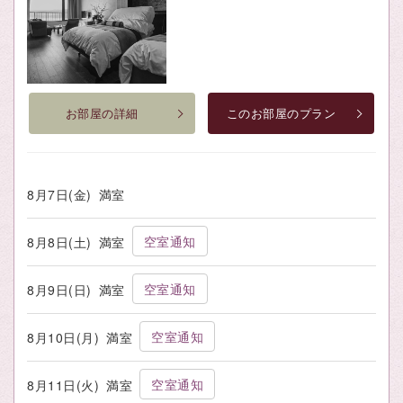
お部屋の詳細
このお部屋のプラン
8月7日(金)
満室
空室通知
8月8日(土)
満室
空室通知
8月9日(日)
満室
空室通知
8月10日(月)
満室
空室通知
8月11日(火)
満室