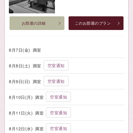
お部屋の詳細
このお部屋のプラン
8月7日(金)
満室
空室通知
8月8日(土)
満室
空室通知
8月9日(日)
満室
空室通知
8月10日(月)
満室
空室通知
8月11日(火)
満室
空室通知
8月12日(水)
満室