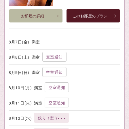
お部屋の詳細
このお部屋のプラン
8月7日(金)
満室
空室通知
8月8日(土)
満室
空室通知
8月9日(日)
満室
空室通知
8月10日(月)
満室
空室通知
8月11日(火)
満室
残り 1室 ¥- - -
8月12日(水)