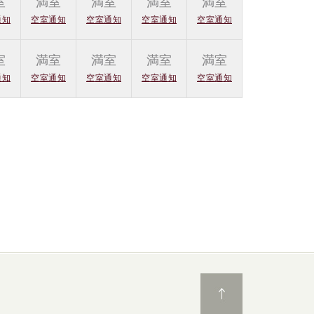
室
満室
満室
満室
満室
通知
空室通知
空室通知
空室通知
空室通知
室
満室
満室
満室
満室
通知
空室通知
空室通知
空室通知
空室通知