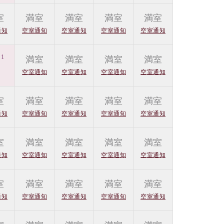
室
満室
満室
満室
満室
通知
空室通知
空室通知
空室通知
空室通知
1
満室
満室
満室
満室
-
空室通知
空室通知
空室通知
空室通知
室
満室
満室
満室
満室
通知
空室通知
空室通知
空室通知
空室通知
室
満室
満室
満室
満室
通知
空室通知
空室通知
空室通知
空室通知
室
満室
満室
満室
満室
通知
空室通知
空室通知
空室通知
空室通知