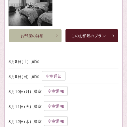
お部屋の詳細
このお部屋のプラン
8月8日(土)
満室
空室通知
8月9日(日)
満室
空室通知
8月10日(月)
満室
空室通知
8月11日(火)
満室
空室通知
8月12日(水)
満室