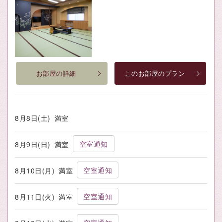
お部屋の詳細
このお部屋のプラン
8月8日(土)
満室
空室通知
8月9日(日)
満室
空室通知
8月10日(月)
満室
空室通知
8月11日(火)
満室