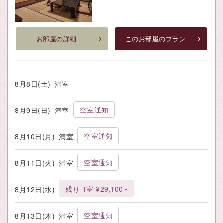
お部屋の詳細
このお部屋のプラン
8月8日(土)
満室
空室通知
8月9日(日)
満室
空室通知
8月10日(月)
満室
空室通知
8月11日(火)
満室
残り 1室 ¥29,100~
8月12日(水)
空室通知
8月13日(木)
満室