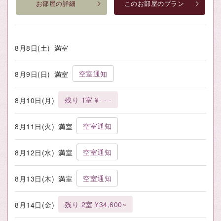
お部屋の詳細
このお部屋のプラン
8月8日(土)
満室
空室通知
8月9日(日)
満室
残り 1室 ¥- - -
8月10日(月)
空室通知
8月11日(火)
満室
空室通知
8月12日(水)
満室
空室通知
8月13日(木)
満室
残り 2室 ¥34,600~
8月14日(金)