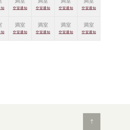
室
満室
満室
満室
満室
通知
空室通知
空室通知
空室通知
空室通知
室
満室
満室
満室
満室
通知
空室通知
空室通知
空室通知
空室通知