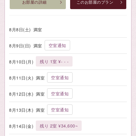
お部屋の詳細
このお部屋のプラン
8月8日(土)
満室
空室通知
8月9日(日)
満室
残り 1室 ¥- - -
8月10日(月)
空室通知
8月11日(火)
満室
空室通知
8月12日(水)
満室
空室通知
8月13日(木)
満室
残り 2室 ¥34,600~
8月14日(金)