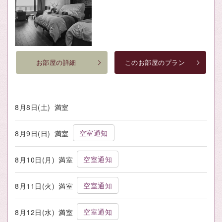
お部屋の詳細
このお部屋のプラン
8月8日(土)
満室
空室通知
8月9日(日)
満室
空室通知
8月10日(月)
満室
空室通知
8月11日(火)
満室
空室通知
8月12日(水)
満室