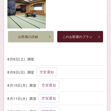
お部屋の詳細
このお部屋のプラン
8月8日(土)
満室
空室通知
8月9日(日)
満室
空室通知
8月10日(月)
満室
空室通知
8月11日(火)
満室