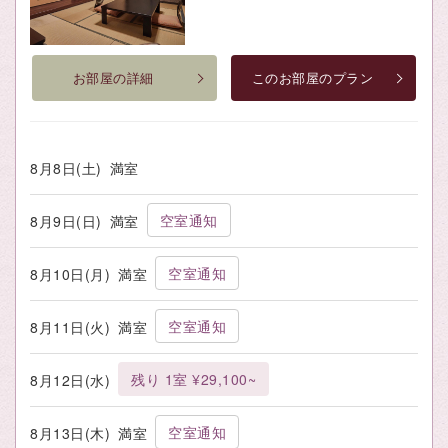
お部屋の詳細
このお部屋のプラン
8月8日(土)
満室
空室通知
8月9日(日)
満室
空室通知
8月10日(月)
満室
空室通知
8月11日(火)
満室
残り 1室 ¥29,100~
8月12日(水)
空室通知
8月13日(木)
満室