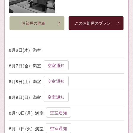
お部屋の詳細
このお部屋のプラン
8月6日(木)
満室
空室通知
8月7日(金)
満室
空室通知
8月8日(土)
満室
空室通知
8月9日(日)
満室
空室通知
8月10日(月)
満室
空室通知
8月11日(火)
満室