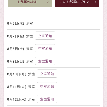
お部屋の詳細
このお部屋のプラン
8月6日(木)
満室
空室通知
8月7日(金)
満室
空室通知
8月8日(土)
満室
空室通知
8月9日(日)
満室
空室通知
8月10日(月)
満室
空室通知
8月11日(火)
満室
空室通知
8月12日(水)
満室