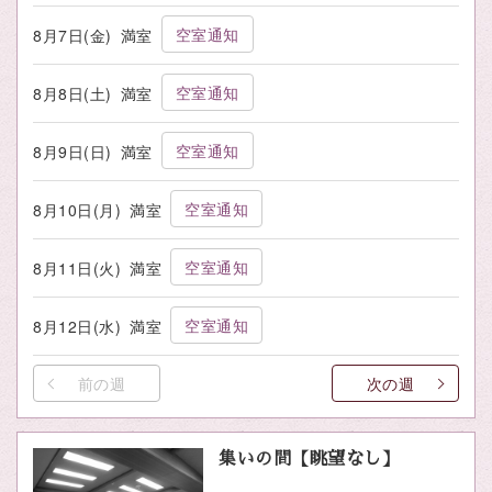
空室通知
8月7日(金)
満室
空室通知
8月8日(土)
満室
空室通知
8月9日(日)
満室
空室通知
8月10日(月)
満室
空室通知
8月11日(火)
満室
空室通知
8月12日(水)
満室
前の週
次の週
集いの間【眺望なし】