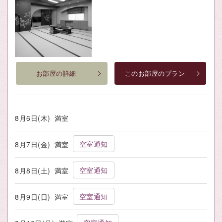
お部屋の詳細
このお部屋のプラン
8月6日(木)
満室
空室通知
8月7日(金)
満室
空室通知
8月8日(土)
満室
空室通知
8月9日(日)
満室