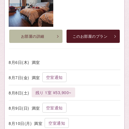
お部屋の詳細
このお部屋のプラン
8月6日(木)
満室
空室通知
8月7日(金)
満室
残り 1室 ¥53,900~
8月8日(土)
空室通知
8月9日(日)
満室
空室通知
8月10日(月)
満室