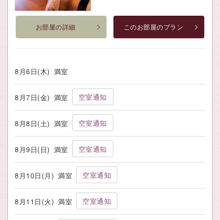
お部屋の詳細
このお部屋のプラン
8月6日(木)
満室
空室通知
8月7日(金)
満室
空室通知
8月8日(土)
満室
空室通知
8月9日(日)
満室
空室通知
8月10日(月)
満室
空室通知
8月11日(火)
満室