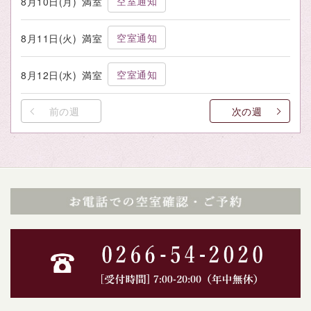
空室通知
8月10日(月)
満室
空室通知
8月11日(火)
満室
空室通知
8月12日(水)
満室
前の週
次の週