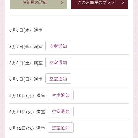
お部屋の詳細
このお部屋のプラン
8月6日(木)
満室
空室通知
8月7日(金)
満室
空室通知
8月8日(土)
満室
空室通知
8月9日(日)
満室
空室通知
8月10日(月)
満室
空室通知
8月11日(火)
満室
空室通知
8月12日(水)
満室