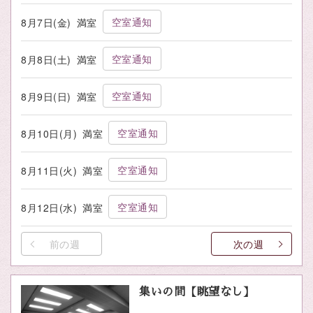
空室通知
8月7日(金)
満室
空室通知
8月8日(土)
満室
空室通知
8月9日(日)
満室
空室通知
8月10日(月)
満室
空室通知
8月11日(火)
満室
空室通知
8月12日(水)
満室
前の週
次の週
集いの間【眺望なし】