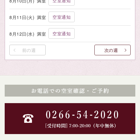
空室通知
8月10日(月)
満室
空室通知
8月11日(火)
満室
空室通知
8月12日(水)
満室
前の週
次の週