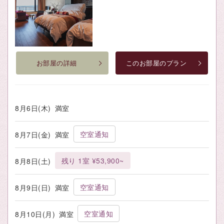
お部屋の詳細
このお部屋のプラン
8月6日(木)
満室
空室通知
8月7日(金)
満室
残り 1室 ¥53,900~
8月8日(土)
空室通知
8月9日(日)
満室
空室通知
8月10日(月)
満室