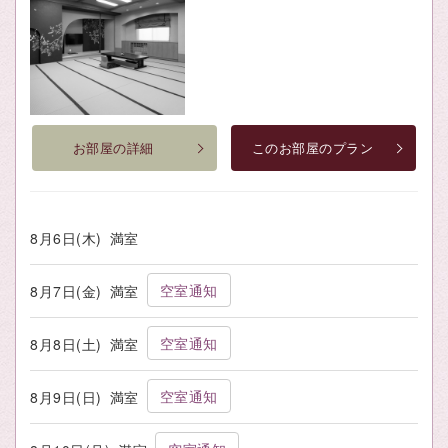
お部屋の詳細
このお部屋のプラン
8月6日(木)
満室
空室通知
8月7日(金)
満室
空室通知
8月8日(土)
満室
空室通知
8月9日(日)
満室