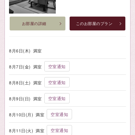
お部屋の詳細
このお部屋のプラン
8月6日(木)
満室
空室通知
8月7日(金)
満室
空室通知
8月8日(土)
満室
空室通知
8月9日(日)
満室
空室通知
8月10日(月)
満室
空室通知
8月11日(火)
満室