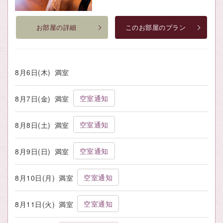
お部屋の詳細
このお部屋のプラン
8月6日(木)
満室
空室通知
8月7日(金)
満室
空室通知
8月8日(土)
満室
空室通知
8月9日(日)
満室
空室通知
8月10日(月)
満室
空室通知
8月11日(火)
満室